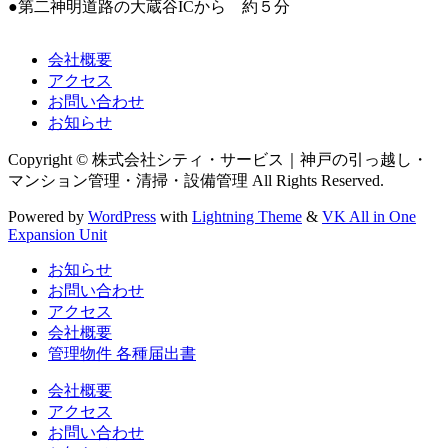
●第二神明道路の大蔵谷ICから 約５分
会社概要
アクセス
お問い合わせ
お知らせ
Copyright © 株式会社シティ・サービス｜神戸の引っ越し・
マンション管理・清掃・設備管理 All Rights Reserved.
Powered by
WordPress
with
Lightning Theme
&
VK All in One
Expansion Unit
お知らせ
お問い合わせ
アクセス
会社概要
管理物件 各種届出書
会社概要
アクセス
お問い合わせ