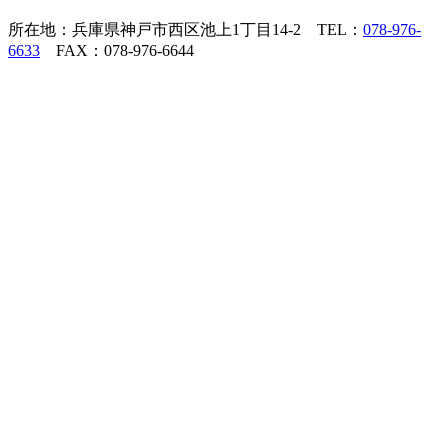
所在地：兵庫県神戸市西区池上1丁目14-2 TEL：
078-976-
6633
FAX：078-976-6644